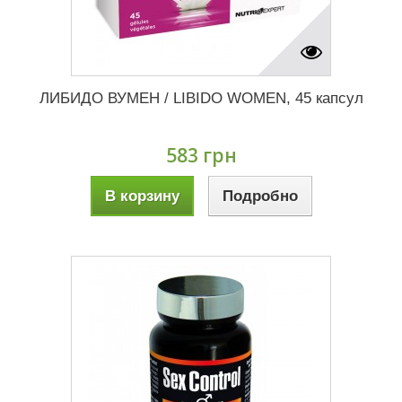
ЛИБИДО ВУМЕН / LIBIDO WOMEN, 45 капсул
583 грн
В корзину
Подробно