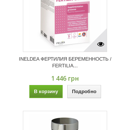
INELDEA ФЕРТИЛИЯ БЕРЕМЕННОСТЬ /
FERTILIA...
1 446 грн
В корзину
Подробно