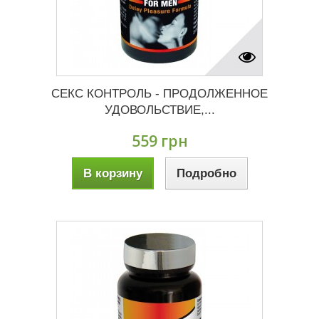
СЕКС КОНТРОЛЬ - ПРОДОЛЖЕННОЕ
УДОВОЛЬСТВИЕ,...
559 грн
В корзину
Подробно