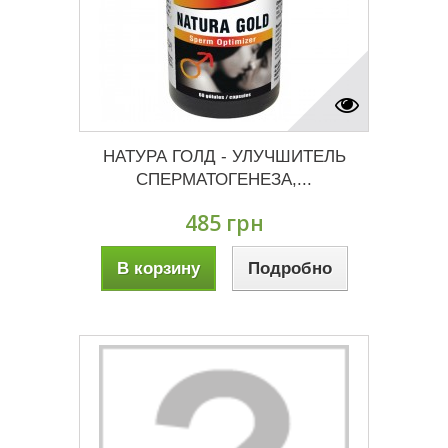
НАТУРА ГОЛД - УЛУЧШИТЕЛЬ
СПЕРМАТОГЕНЕЗА,...
485 грн
В корзину
Подробно