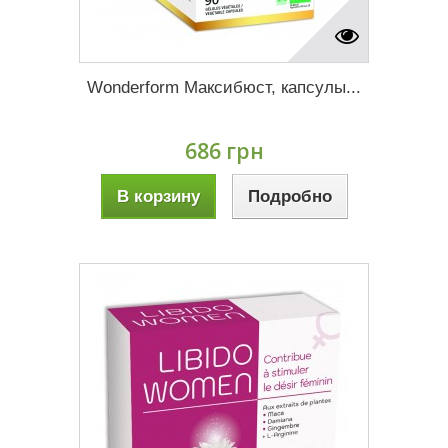
Wonderform Максибюст, капсулы...
686 грн
В корзину
Подробно