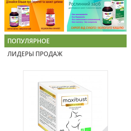
ПОПУЛЯРНОЕ
ЛИДЕРЫ ПРОДАЖ