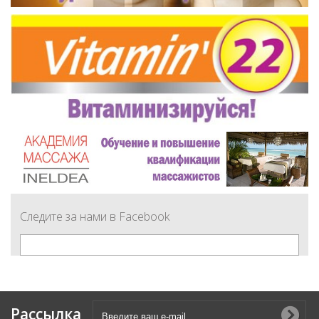
Следите за нами в Facebook
Рассылка