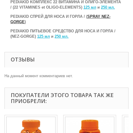
PEDIAKID KOМПЛЕКС 22 ВИТАМИНА И ОЛИГО-ЭЛЕМЕНTA
/ (22 VITAMINES et OLIGO-ELEMENTS)
125 мл
и
250 мл.
PEDIAKID СПРЕЙ ДЛЯ НОСА И ГОРЛА / (
SPRAY NEZ-
GORGE
)
PEDIAKID ПИТЬЕВОЕ СРЕДСТВО ДЛЯ НОСА И ГОРЛА /
(NEZ-GORGE)
125 мл
и
250 мл.
ОТЗЫВЫ
На данный момент комментариев нет.
ПОКУПАТЕЛИ ЭТОГО ТОВАРА ТАК ЖЕ
ПРИОБРЕЛИ: