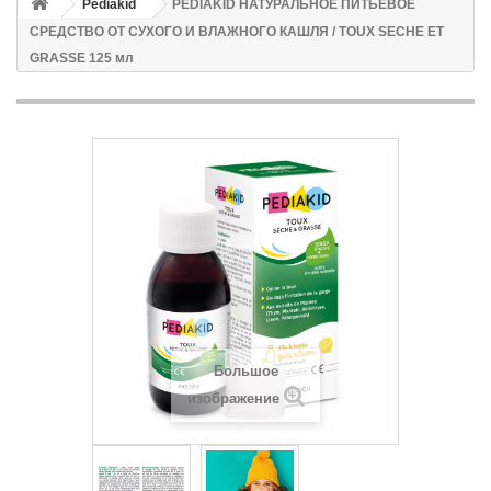
Pediakid
PEDIAKID НАТУРАЛЬНОЕ ПИТЬЕВОЕ
СРЕДСТВО ОТ СУХОГО И ВЛАЖНОГО КАШЛЯ / TOUX SECHE ET
GRASSE 125 мл
Большое
изображение