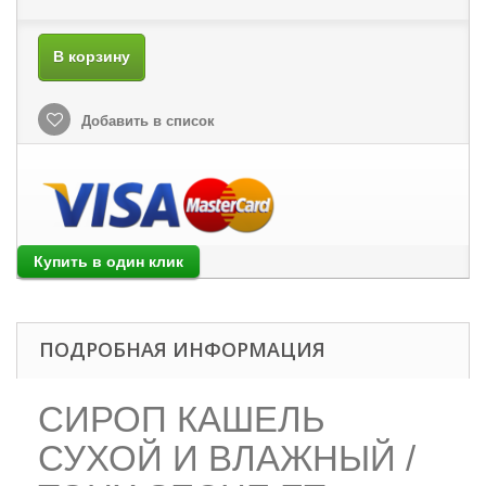
В корзину
Добавить в список
ПОДРОБНАЯ ИНФОРМАЦИЯ
СИРОП КАШЕЛЬ
СУХОЙ И ВЛАЖНЫЙ /