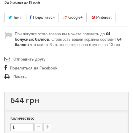
Від 6 місяців до 15 років.
Твит
Поделиться
Google+
Pinterest
При покупке этого товара вы можете получить до
64
бонусных баллов
. Стоимость вашей корзины составит
64
баллов
что может быть конвертировано в купон на
13 грн
.
Отправить другу
Поделиться на Facebook
Печать
644 грн
Количество: