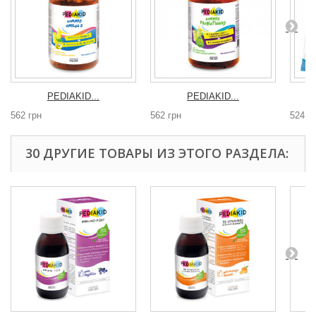
PEDIAKID...
PEDIAKID...
562 грн
562 грн
524 г
30 ДРУГИЕ ТОВАРЫ ИЗ ЭТОГО РАЗДЕЛА: