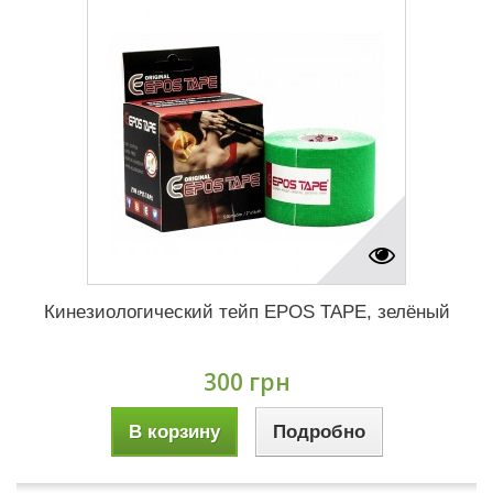
Кинезиологический тейп EPOS TAPE, зелёный
300 грн
В корзину
Подробно