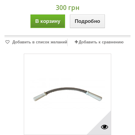
300 грн
В корзину
Подробно
Добавить в список желаний
Добавить к сравнению