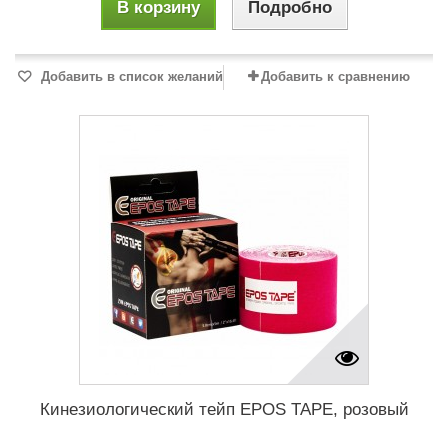
В корзину
Подробно
Добавить в список желаний
Добавить к сравнению
Кинезиологический тейп EPOS TAPE, розовый