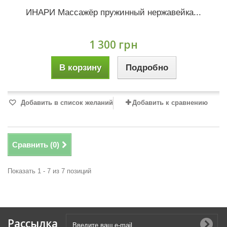
ИНАРИ Массажёр пружинный нержавейка...
1 300 грн
В корзину
Подробно
Добавить в список желаний
Добавить к сравнению
Сравнить (
0
)
Показать 1 - 7 из 7 позиций
Рассылка