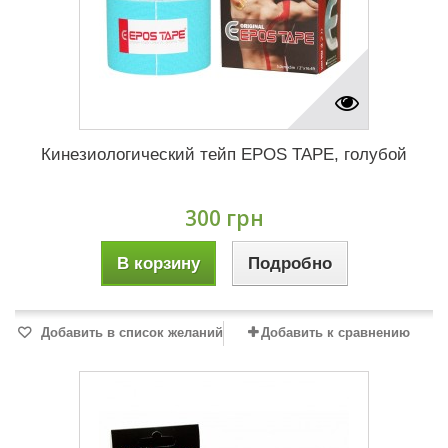
Кинезиологический тейп EPOS TAPE, голубой
300 грн
В корзину
Подробно
Добавить в список желаний
Добавить к сравнению