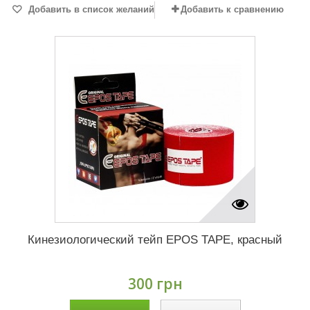
Добавить в список желаний
Добавить к сравнению
Кинезиологический тейп EPOS TAPE, красный
300 грн