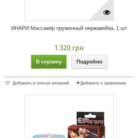
ИНАРИ Массажёр пружинный нержавейка, 1 шт
1 320 грн
В корзину
Подробно
Добавить в список желаний
Добавить к сравнению