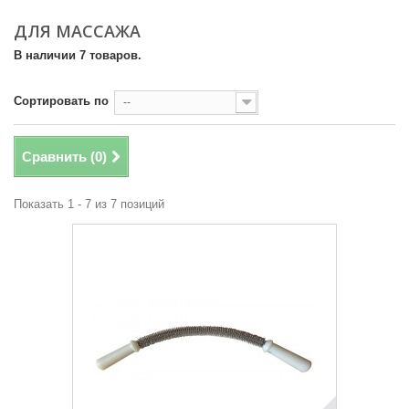
ДЛЯ МАССАЖА
В наличии 7 товаров.
Сортировать по
--
Сравнить (
0
)
Показать 1 - 7 из 7 позиций