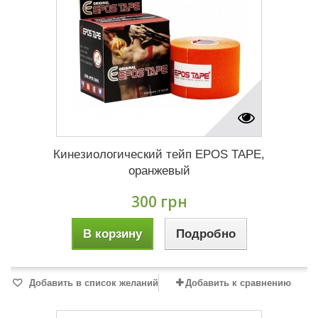
Кинезиологический тейп EPOS TAPE,
оранжевый
300 грн
В корзину
Подробно
Добавить в список желаний
Добавить к сравнению