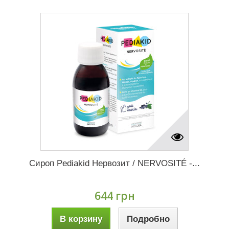
Сироп Pediakid Нервозит / NERVOSITÉ -...
644 грн
В корзину
Подробно