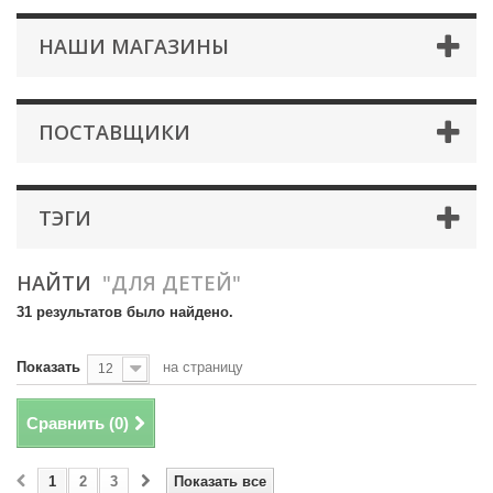
НАШИ МАГАЗИНЫ
ПОСТАВЩИКИ
ТЭГИ
НАЙТИ
"ДЛЯ ДЕТЕЙ"
31 результатов было найдено.
Показать
на страницу
12
Сравнить (
0
)
1
2
3
Показать все