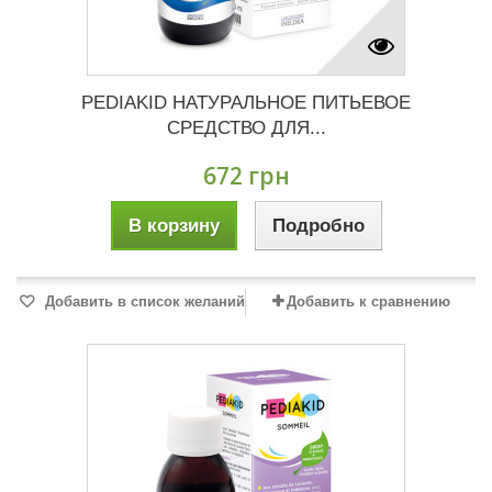
PEDIAKID НАТУРАЛЬНОЕ ПИТЬЕВОЕ
СРЕДСТВО ДЛЯ...
672 грн
В корзину
Подробно
Добавить в список желаний
Добавить к сравнению