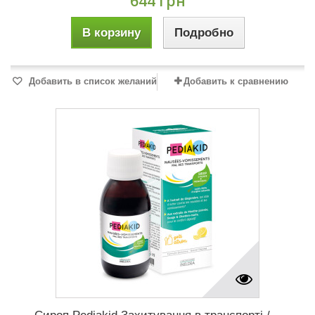
644 грн
В корзину
Подробно
Добавить в список желаний
Добавить к сравнению