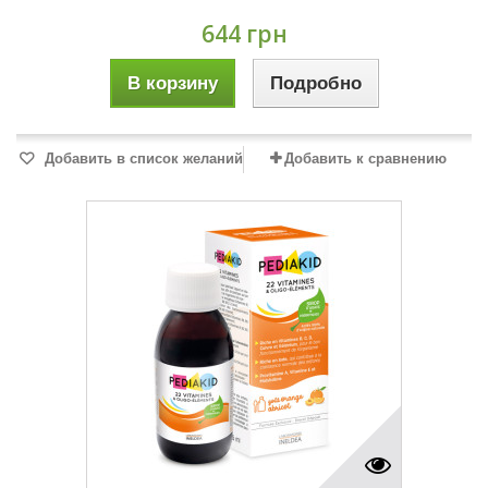
644 грн
В корзину
Подробно
Добавить в список желаний
Добавить к сравнению