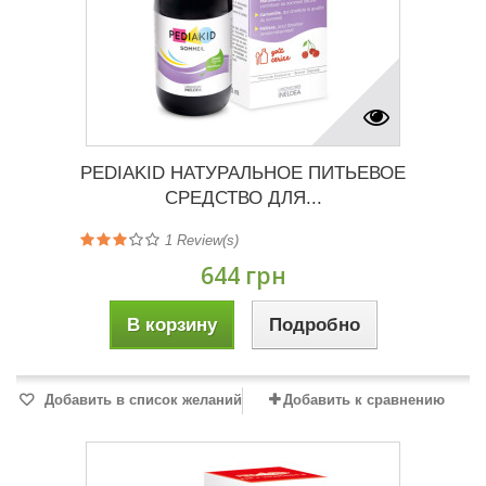
PEDIAKID НАТУРАЛЬНОЕ ПИТЬЕВОЕ
СРЕДСТВО ДЛЯ...
1
Review(s)
644 грн
В корзину
Подробно
Добавить в список желаний
Добавить к сравнению