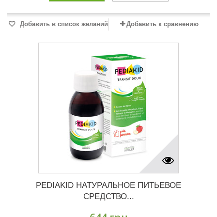
Добавить в список желаний
Добавить к сравнению
PEDIAKID НАТУРАЛЬНОЕ ПИТЬЕВОЕ
СРЕДСТВО...