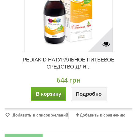
PEDIAKID НАТУРАЛЬНОЕ ПИТЬЕВОЕ
СРЕДСТВО ДЛЯ...
644 грн
В корзину
Подробно
Добавить в список желаний
Добавить к сравнению