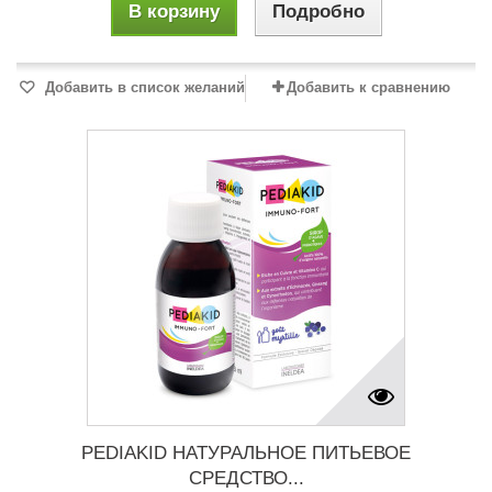
В корзину
Подробно
Добавить в список желаний
Добавить к сравнению
PEDIAKID НАТУРАЛЬНОЕ ПИТЬЕВОЕ
СРЕДСТВО...