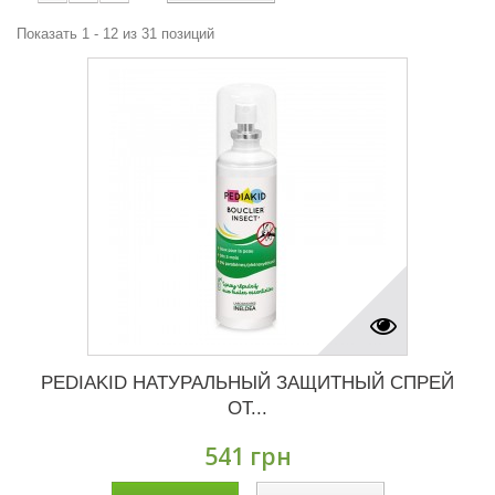
Показать 1 - 12 из 31 позиций
PEDIAKID НАТУРАЛЬНЫЙ ЗАЩИТНЫЙ СПРЕЙ
ОТ...
541 грн