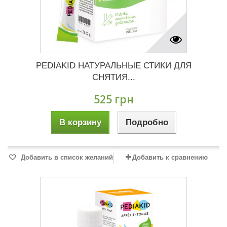
PEDIAKID НАТУРАЛЬНЫЕ СТИКИ ДЛЯ
СНЯТИЯ...
525 грн
В корзину
Подробно
Добавить в список желаний
Добавить к сравнению