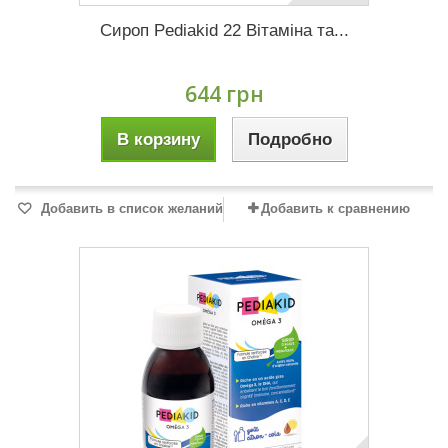
Сироп Pediakid 22 Вітаміна та...
644 грн
В корзину
Подробно
Добавить в список желаний
Добавить к сравнению