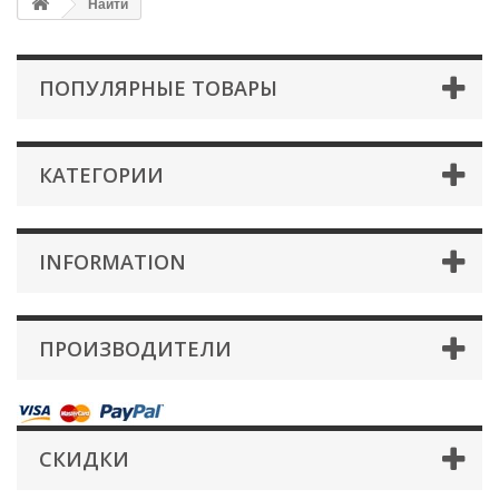
Найти
ПОПУЛЯРНЫЕ ТОВАРЫ
КАТЕГОРИИ
INFORMATION
ПРОИЗВОДИТЕЛИ
СКИДКИ