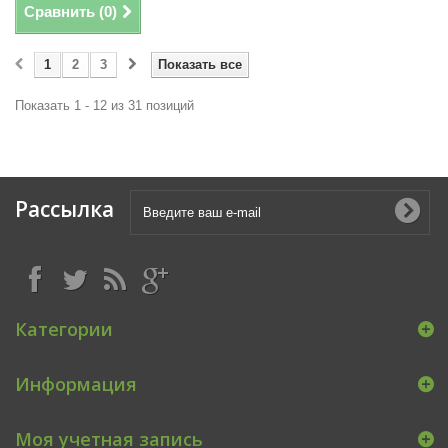
Сравнить (
0
)
1
2
3
Показать все
Показать 1 - 12 из 31 позиций
Рассылка
Категории
Информация
Моя учетная запись