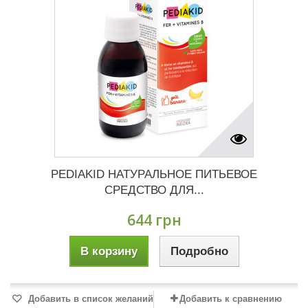
PEDIAKID НАТУРАЛЬНОЕ ПИТЬЕВОЕ
СРЕДСТВО ДЛЯ...
644 грн
В корзину
Подробно
Добавить в список желаний
Добавить к сравнению