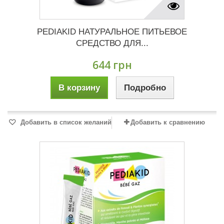
PEDIAKID НАТУРАЛЬНОЕ ПИТЬЕВОЕ
СРЕДСТВО ДЛЯ...
644 грн
В корзину
Подробно
Добавить в список желаний
Добавить к сравнению