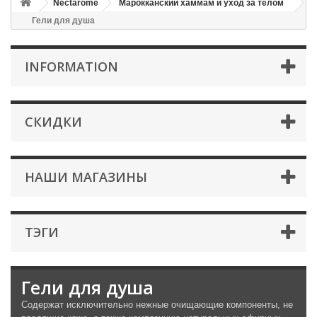
Nectarome
Марокканский хаммам и уход за телом
Гели для душа
INFORMATION
СКИДКИ
НАШИ МАГАЗИНЫ
ТЭГИ
Гели для душа
Содержат исключительно нежные очищающие компоненты, не