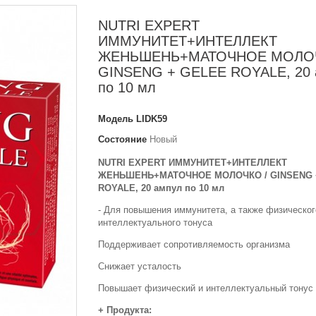
NUTRI EXPERT
ИММУНИТЕТ+ИНТЕЛЛЕКТ
ЖЕНЬШЕНЬ+МАТОЧНОЕ МОЛОЧ
GINSENG + GELEE ROYALE, 20 
по 10 мл
Модель
LIDK59
Состояние
Новый
NUTRI EXPERT ИММУНИТЕТ+ИНТЕЛЛЕКТ
ЖЕНЬШЕНЬ+МАТОЧНОЕ МОЛОЧКО / GINSENG 
ROYALE, 20 ампул по 10 мл
- Для повышения иммунитета, а также физическог
интеллектуального тонуса
Поддерживает сопротивляемость организма
Снижает усталость
Повышает физический и интеллектуальный тонус
+ Продукта: