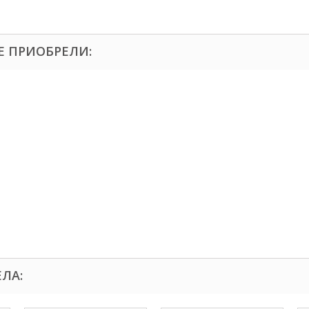
Е ПРИОБРЕЛИ:
ЕЛА: