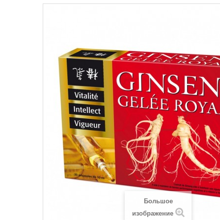
Большое
изображение