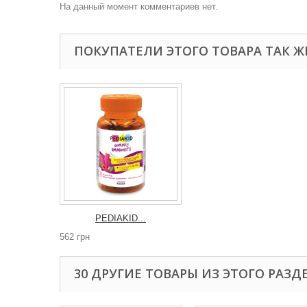
На данный момент комментариев нет.
ПОКУПАТЕЛИ ЭТОГО ТОВАРА ТАК Ж
PEDIAKID...
562 грн
30 ДРУГИЕ ТОВАРЫ ИЗ ЭТОГО РАЗД